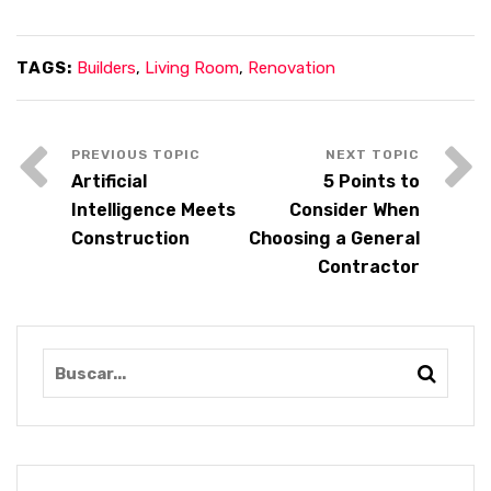
TAGS:
Builders
,
Living Room
,
Renovation
Artificial
5 Points to
Intelligence Meets
Consider When
Construction
Choosing a General
Contractor