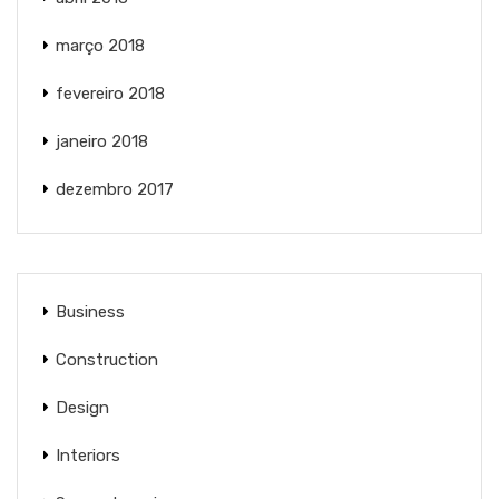
março 2018
fevereiro 2018
janeiro 2018
dezembro 2017
Business
Construction
Design
Interiors