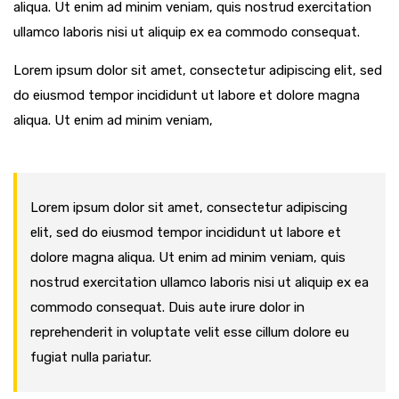
aliqua. Ut enim ad minim veniam, quis nostrud exercitation
ullamco laboris nisi ut aliquip ex ea commodo consequat.
Lorem ipsum dolor sit amet, consectetur adipiscing elit, sed
do eiusmod tempor incididunt ut labore et dolore magna
aliqua. Ut enim ad minim veniam,
Lorem ipsum dolor sit amet, consectetur adipiscing
elit, sed do eiusmod tempor incididunt ut labore et
dolore magna aliqua. Ut enim ad minim veniam, quis
nostrud exercitation ullamco laboris nisi ut aliquip ex ea
commodo consequat. Duis aute irure dolor in
reprehenderit in voluptate velit esse cillum dolore eu
fugiat nulla pariatur.