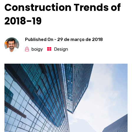
Construction Trends of
2018-19
Published On -
29 de março de 2018
boigy
Design