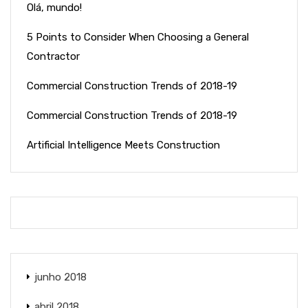
Olá, mundo!
5 Points to Consider When Choosing a General
Contractor
Commercial Construction Trends of 2018-19
Commercial Construction Trends of 2018-19
Artificial Intelligence Meets Construction
junho 2018
abril 2018