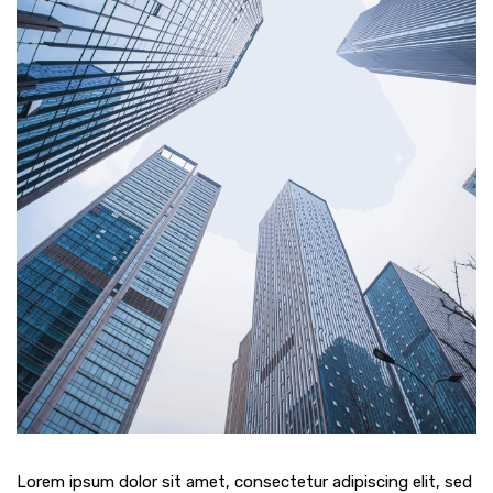
Lorem ipsum dolor sit amet, consectetur adipiscing elit, sed