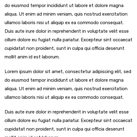
do eiusmod tempor incididunt ut labore et dolore magna
aliqua. Ut enim ad minim veniam, quis nostrud exercitation
ullamco laboris nisi ut aliquip ex ea commodo consequat.
Duis aute irure dolor in reprehenderit in voluptate velit esse
cillum dolore eu fugiat nulla pariatur. Excepteur sint occaecat
cupidatat non proident, sunt in culpa qui officia deserunt
mollit anim id est laborum.
Lorem ipsum dolor sit amet, consectetur adipiscing elit, sed
do eiusmod tempor incididunt ut labore et dolore magna
aliqua. Ut enim ad minim veniam, quis nostrud exercitation
ullamco laboris nisi ut aliquip ex ea commodo consequat.
Duis aute irure dolor in reprehenderit in voluptate velit esse
cillum dolore eu fugiat nulla pariatur. Excepteur sint occaecat
cupidatat non proident, sunt in culpa qui officia deserunt