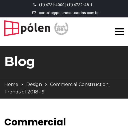
(11) 4721-4000 | (11) 4722-4811
contato@polenesquadrias.com.br
Blog
Home
Design
Commercial Construction
Trends of 2018-19
Commercial