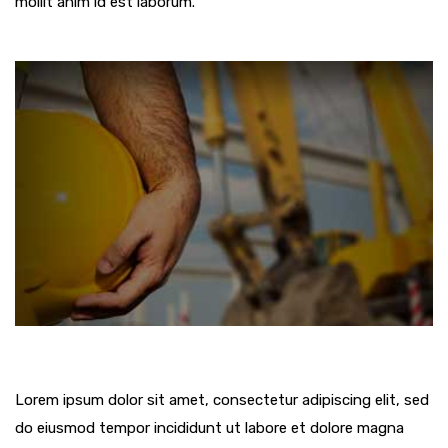
mollit anim id est laborum.
Lorem ipsum dolor sit amet, consectetur adipiscing elit, sed
do eiusmod tempor incididunt ut labore et dolore magna