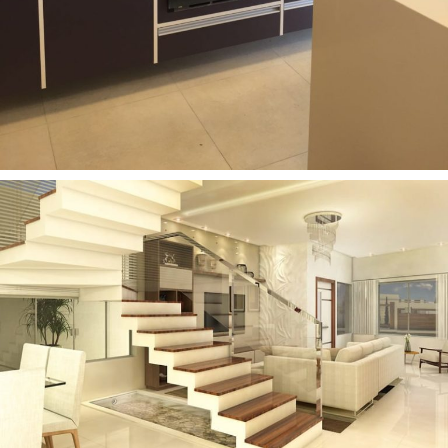
Móveis Planejados