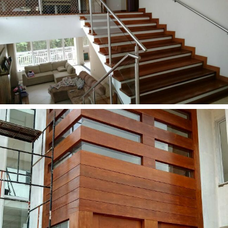
Escadas