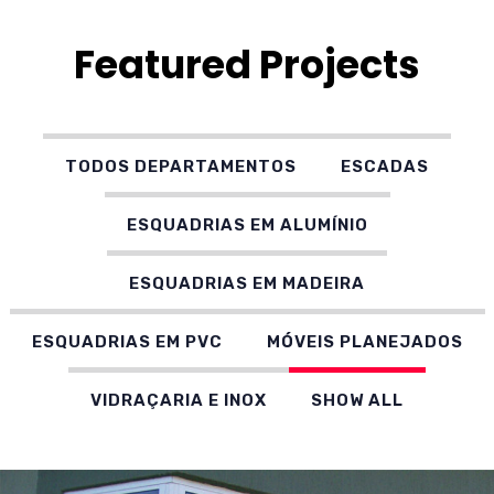
Featured Projects
TODOS DEPARTAMENTOS
ESCADAS
ESQUADRIAS EM ALUMÍNIO
ESQUADRIAS EM MADEIRA
ESQUADRIAS EM PVC
MÓVEIS PLANEJADOS
VIDRAÇARIA E INOX
SHOW ALL