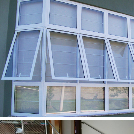
Esquadrias em Alumínio