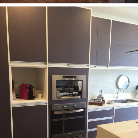
Acabamentos