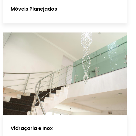
Móveis Planejados
Vidraçaria e Inox