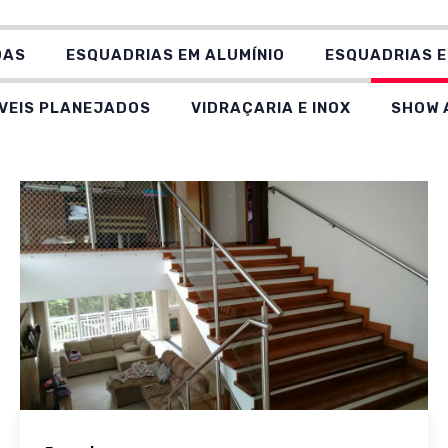
DAS
ESQUADRIAS EM ALUMÍNIO
ESQUADRIAS E
VEIS PLANEJADOS
VIDRAÇARIA E INOX
SHOW 