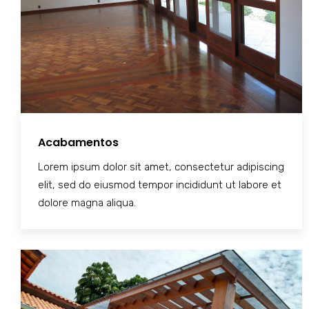
Acabamentos
Lorem ipsum dolor sit amet, consectetur adipiscing
elit, sed do eiusmod tempor incididunt ut labore et
dolore magna aliqua.