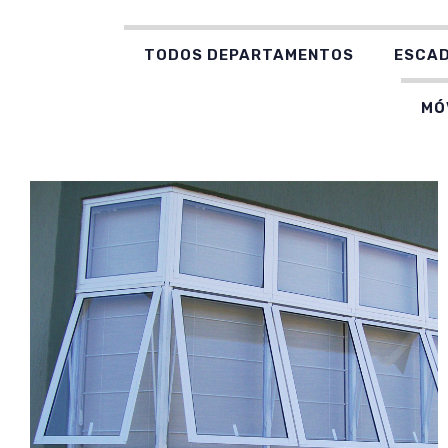
TODOS DEPARTAMENTOS
ESCA
MÓ