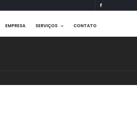
EMPRESA
SERVIÇOS
CONTATO