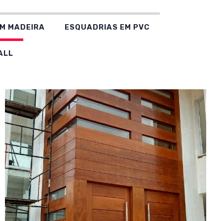
M MADEIRA
ESQUADRIAS EM PVC
ALL