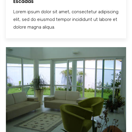
Escadas
Lorem ipsum dolor sit amet, consectetur adipiscing
elit, sed do eiusmod tempor incididunt ut labore et
dolore magna aliqua.