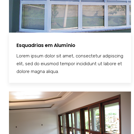
Esquadrias em Alumínio
Lorem ipsum dolor sit amet, consectetur adipiscing
elit, sed do eiusmod tempor incididunt ut labore et
dolore magna aliqua.