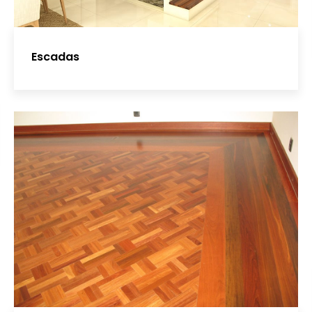
Escadas