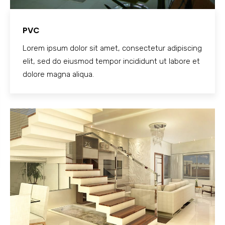
PVC
Lorem ipsum dolor sit amet, consectetur adipiscing
elit, sed do eiusmod tempor incididunt ut labore et
dolore magna aliqua.