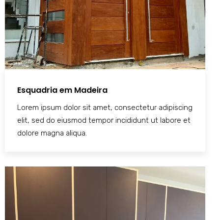
Esquadria em Madeira
Lorem ipsum dolor sit amet, consectetur adipiscing
elit, sed do eiusmod tempor incididunt ut labore et
dolore magna aliqua.