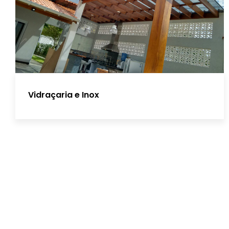
Vidraçaria e Inox