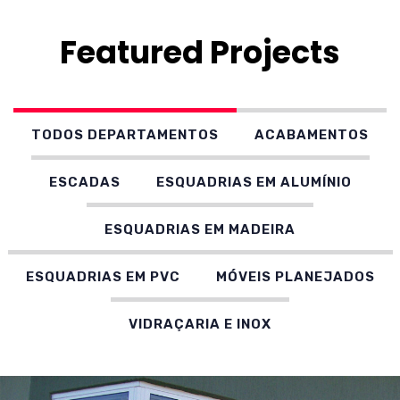
Featured Projects
TODOS DEPARTAMENTOS
ACABAMENTOS
ESCADAS
ESQUADRIAS EM ALUMÍNIO
ESQUADRIAS EM MADEIRA
ESQUADRIAS EM PVC
MÓVEIS PLANEJADOS
VIDRAÇARIA E INOX