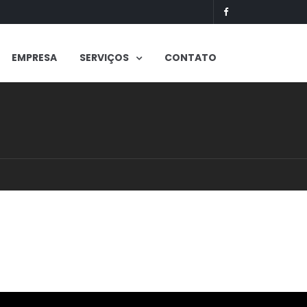
EMPRESA
SERVIÇOS
CONTATO