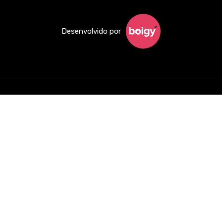
Desenvolvido por