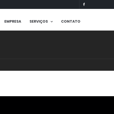
EMPRESA
SERVIÇOS
CONTATO