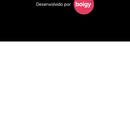
Desenvolvido por