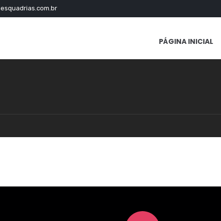
esquadrias.com.br
PÁGINA INICIAL